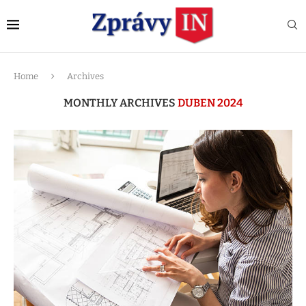
Home
Archives
MONTHLY ARCHIVES
DUBEN 2024