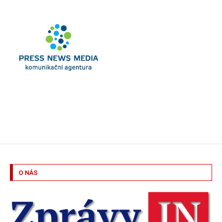
O NÁS