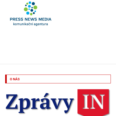
O NÁS