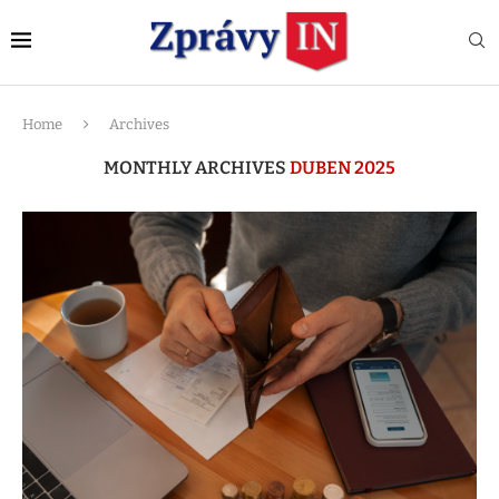
Home
Archives
MONTHLY ARCHIVES
DUBEN 2025