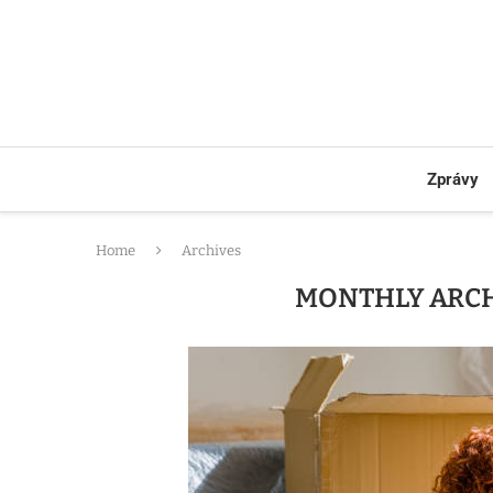
Zprávy
Home
Archives
MONTHLY ARC