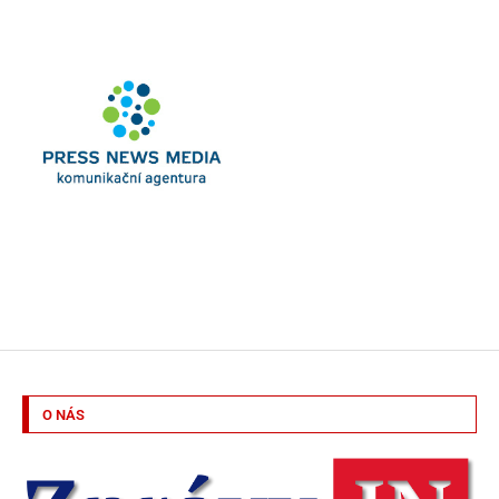
O NÁS