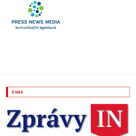
O NÁS