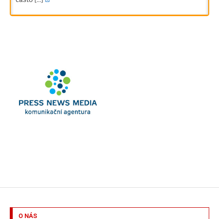
O NÁS