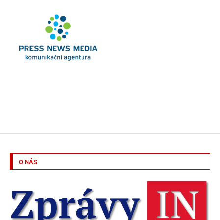
O NÁS