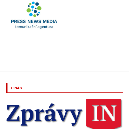
O NÁS