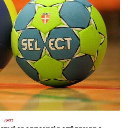
Sport