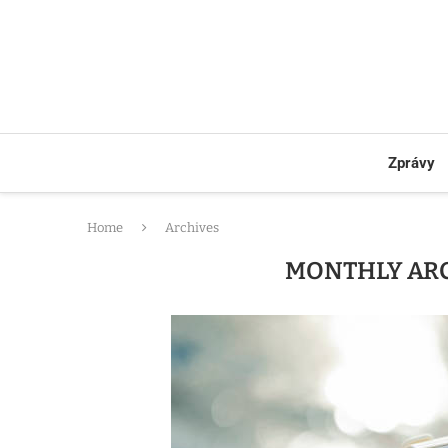
Zprávy
Home
Archives
MONTHLY AR