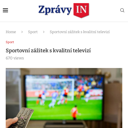
Home
Sport
Sportovní zážitek s kvalitní televizí
Sport
Sportovní zážitek s kvalitní televizí
670
views