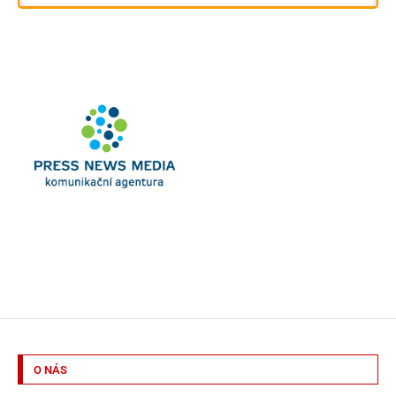
O NÁS