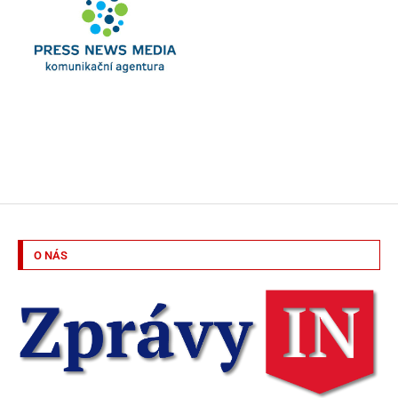
O NÁS