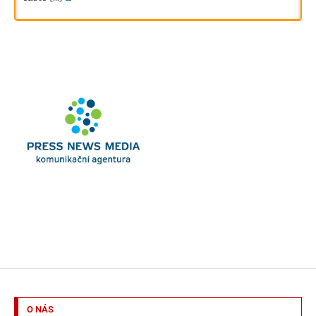
O NÁS