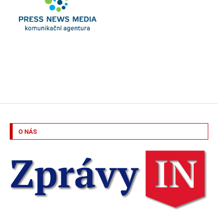
O NÁS