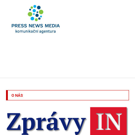
O NÁS