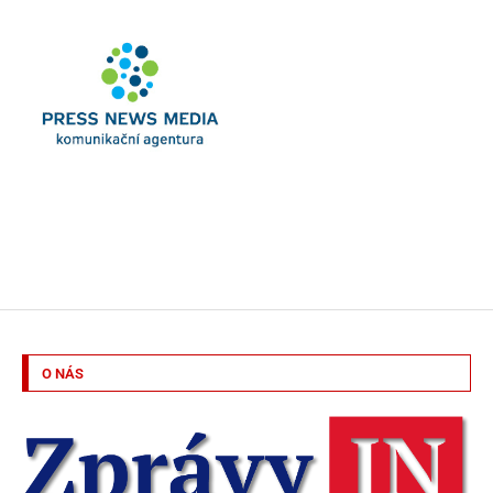
O NÁS