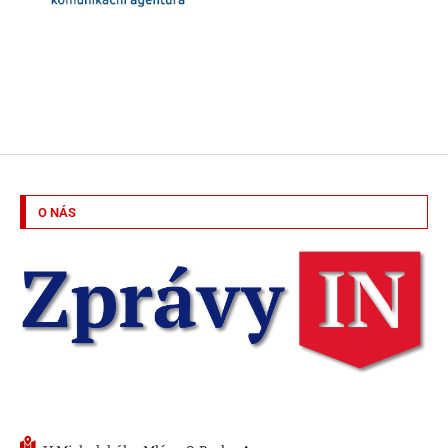
O NÁS