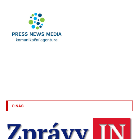
O NÁS