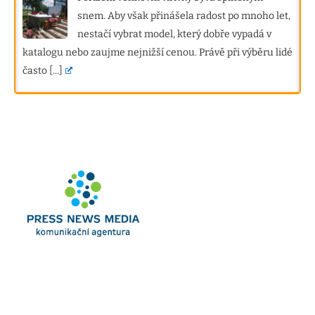
snem. Aby však přinášela radost po mnoho let,
nestačí vybrat model, který dobře vypadá v
katalogu nebo zaujme nejnižší cenou. Právě při výběru lidé
často
[...]