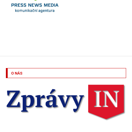
O NÁS