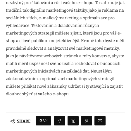
nezbytný pro škálování a růst vašeho e-shopu. To zahrnuje jak
tradiční, tak digitální marketingové taktiky, jako je reklama na
sociálních sítích, e-mailový marketing a optimalizace pro
vyhledávače. Testováním a dolaďováním různých
marketingových strategií můžete zjistit, které jsou pro váš e-
shop a cílové publikum nejefektivnější. Kromě toho byste měli
pravidelně sledovat a analyzovat své marketingové metriky,
jako je návštěvnost webových stránek a míry konverze, abyste
mohli měřit úspěšnost svého úsilí a rozhodovat o budoucích
marketingových iniciativách na základě dat. Neustálým
zdokonalováním a optimalizací marketingových strategií
můžete přilákat nové zákazníky, udržet si ty stávající a zajistit
dlouhodobý růst vašeho e-shopu.
0
SHARE