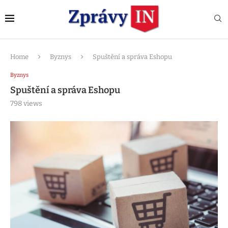
Home
Byznys
Spuštění a správa Eshopu
Byznys
Spuštění a správa Eshopu
798
views