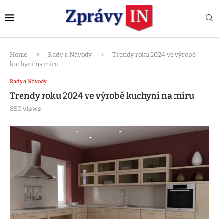
Home
Rady a Návody
Trendy roku 2024 ve výrobě
kuchyní na míru
Rady a Návody
Trendy roku 2024 ve výrobě kuchyní na míru
850
views