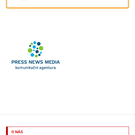
O NÁS