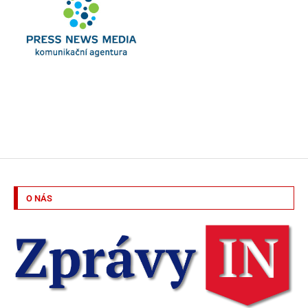
O NÁS