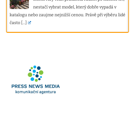
nestačí vybrat model, který dobře vypadá v
katalogu nebo zaujme nejnižší cenou. Právě při výběru lidé
často
[...]