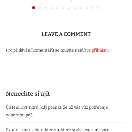
LEAVE A COMMENT
Pro přidávání komentářů se musíte nejdříve
přihlásit
.
Nenechte si ujít
Čištění DPF filtrů, kdy poznat, že už váš vůz potřebuje
odbornou péči
Syrah – víno s charakterem, které si získává stále více