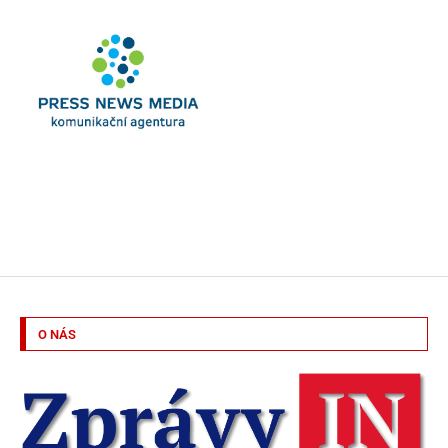
O NÁS