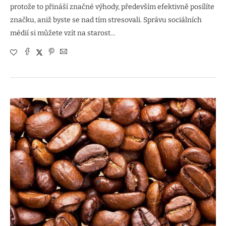
protože to přináší značné výhody, především efektivně posílíte
značku, aniž byste se nad tím stresovali. Správu sociálních
médií si můžete vzít na starost…