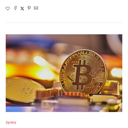
Zprávy