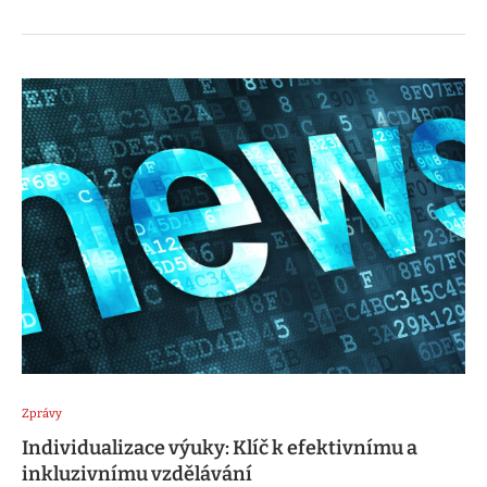
Zprávy
Individualizace výuky: Klíč k efektivnímu a
inkluzivnímu vzdělávání